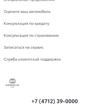
Оцените ваш автомобиль
Консультация по кредиту
Консультация по страхованию
Записаться на сервис
Служба клиентской поддержки
+7 (4712) 39-0000