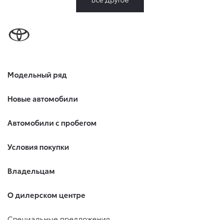
Модельный ряд
Новые автомобили
Автомобили с пробегом
Условия покупки
Владельцам
О дилерском центре
Специальные предложения