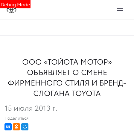
Debug Mode
ООО «ТОЙОТА МОТОР»
ОБЪЯВЛЯЕТ О СМЕНЕ
ФИРМЕННОГО СТИЛЯ И БРЕНД-
СЛОГАНА TOYOTA
15 июля 2013 г.
Поделиться