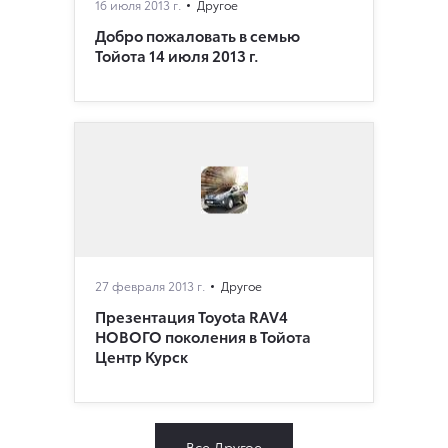
16 июля 2013 г.
Другое
Добро пожаловать в семью
Тойота 14 июля 2013 г.
27 февраля 2013 г.
Другое
Презентация Toyota RAV4
НОВОГО поколения в Тойота
Центр Курск
Все Другое