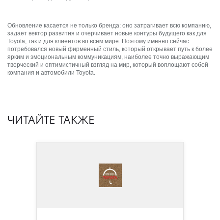
Обновление касается не только бренда: оно затрагивает всю компанию,
задает вектор развития и очерчивает новые контуры будущего как для
Toyota, так и для клиентов во всем мире. Поэтому именно сейчас
потребовался новый фирменный стиль, который открывает путь к более
ярким и эмоциональным коммуникациям, наиболее точно выражающим
творческий и оптимистичный взгляд на мир, который воплощают собой
компания и автомобили Toyota.
ЧИТАЙТЕ ТАКЖЕ