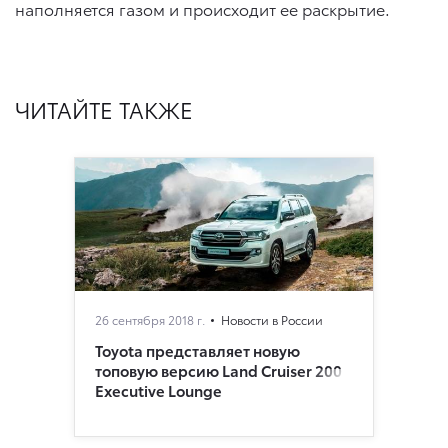
наполняется газом и происходит ее раскрытие.
ЧИТАЙТЕ ТАКЖЕ
26 сентября 2018 г.
Новости в России
Toyota представляет новую
топовую версию Land Cruiser 200
Executive Lounge