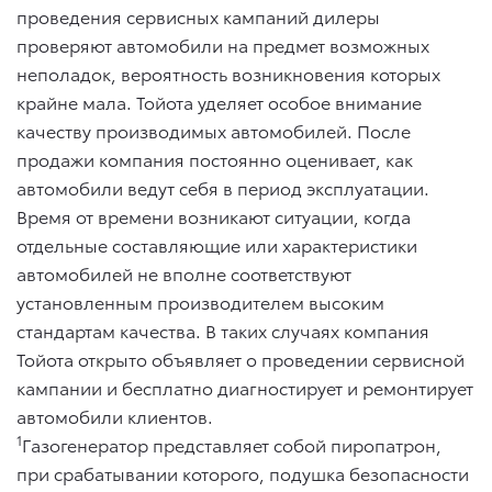
проведения сервисных кампаний дилеры
проверяют автомобили на предмет возможных
неполадок, вероятность возникновения которых
крайне мала. Тойота уделяет особое внимание
качеству производимых автомобилей. После
продажи компания постоянно оценивает, как
автомобили ведут себя в период эксплуатации.
Время от времени возникают ситуации, когда
отдельные составляющие или характеристики
автомобилей не вполне соответствуют
установленным производителем высоким
стандартам качества. В таких случаях компания
Тойота открыто объявляет о проведении сервисной
кампании и бесплатно диагностирует и ремонтирует
автомобили клиентов.
1
Газогенератор представляет собой пиропатрон,
при срабатывании которого, подушка безопасности