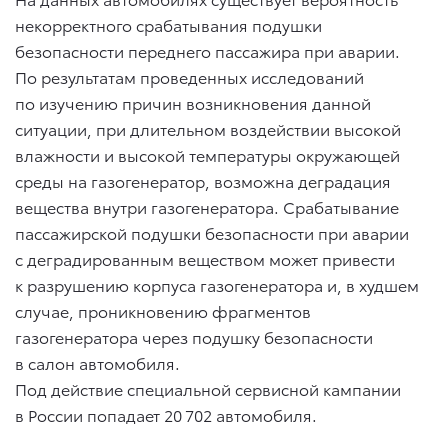
некорректного срабатывания подушки
безопасности переднего пассажира при аварии.
По результатам проведенных исследований
по изучению причин возникновения данной
ситуации, при длительном воздействии высокой
влажности и высокой температуры окружающей
среды на газогенератор, возможна деградация
вещества внутри газогенератора. Срабатывание
пассажирской подушки безопасности при аварии
с деградированным веществом может привести
к разрушению корпуса газогенератора и, в худшем
случае, проникновению фрагментов
газогенератора через подушку безопасности
в салон автомобиля.
Под действие специальной сервисной кампании
в России попадает 20 702 автомобиля.