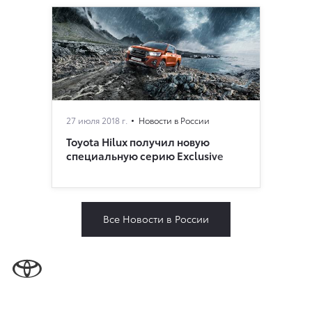
27 июля 2018 г.
Новости в России
Toyota Hilux получил новую
специальную серию Exclusive
Все Новости в России