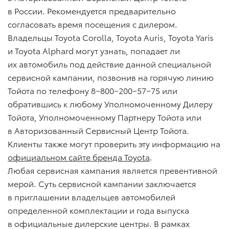
в России. Рекомендуется предварительно
согласовать время посещения с дилером.
Владельцы Toyota Corolla, Toyota Auris, Toyota Yaris
и Toyota Alphard могут узнать, попадает ли
их автомобиль под действие данной специальной
сервисной кампании, позвонив на горячую линию
Тойота по телефону 8−800−200−57−75 или
обратившись к любому Уполномоченному Дилеру
Тойота, Уполномоченному Партнеру Тойота или
в Авторизованный Сервисный Центр Тойота.
Клиенты также могут проверить эту информацию на
официальном сайте бренда Toyota
.
Любая сервисная кампания является превентивной
мерой. Суть сервисной кампании заключается
в приглашении владельцев автомобилей
определенной комплектации и года выпуска
в официальные дилерские центры. В рамках