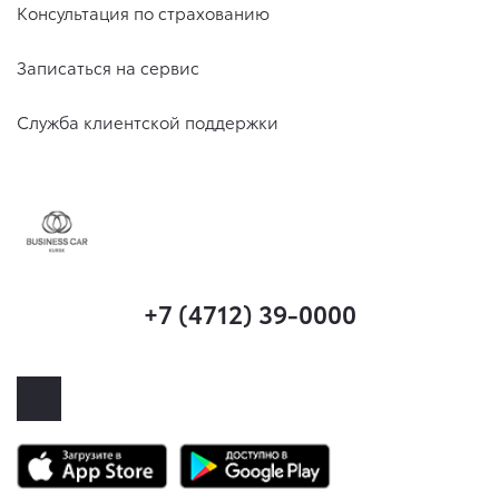
Консультация по страхованию
Записаться на сервис
Служба клиентской поддержки
+7 (4712) 39-0000