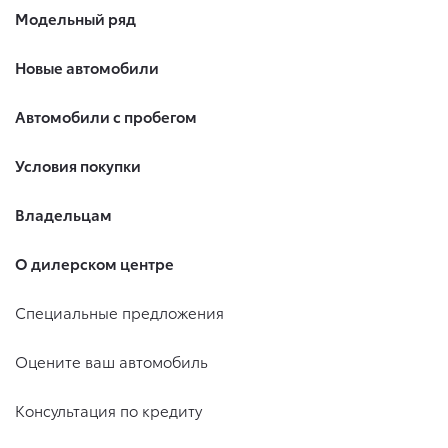
Модельный ряд
Новые автомобили
Автомобили с пробегом
Условия покупки
Владельцам
О дилерском центре
Специальные предложения
Оцените ваш автомобиль
Консультация по кредиту