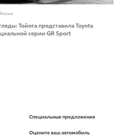
 России
ляды: Тойота представила Toyota
пециальной серии GR Sport
Специальные предложения
Оцените ваш автомобиль