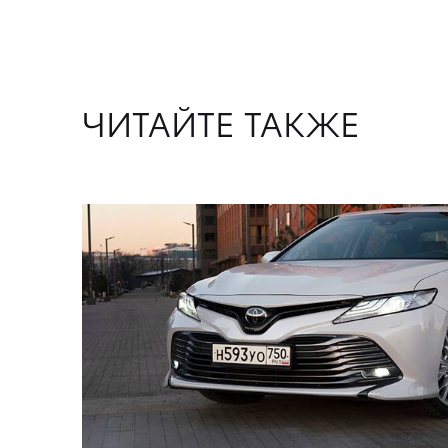
ЧИТАЙТЕ ТАКЖЕ