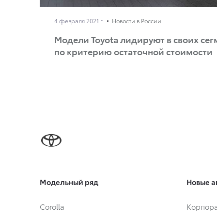
4 февраля 2021 г.
Новости в России
Модели Toyota лидируют в своих сег
по критерию остаточной стоимости
Модельный ряд
Новые а
Corolla
Корпора