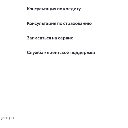
Консультация по кредиту
Консультация по страхованию
Записаться на сервис
Служба клиентской поддержки
центра