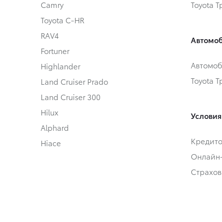
Camry
Toyota 
Toyota C-HR
RAV4
Автомоб
Fortuner
Автомоб
Highlander
Toyota 
Land Cruiser Prado
Land Cruiser 300
Hilux
Условия
Alphard
Кредит
Hiace
Онлайн
Страхов