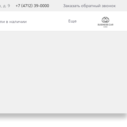
, д. 9
+7 (4712) 39-0000
Заказать обратный звонок
Еще
ли в наличии
C БЕНЗИНОВЫМ