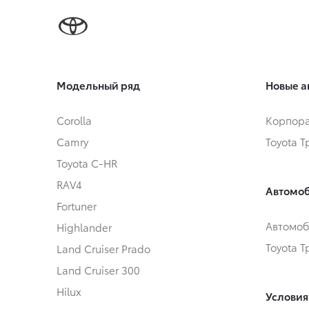
Модельный ряд
Новые а
Corolla
Корпора
Camry
Toyota 
Toyota C-HR
RAV4
Автомоб
Fortuner
Автомоб
Highlander
Toyota 
Land Cruiser Prado
Land Cruiser 300
Hilux
Условия