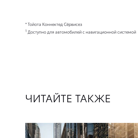
* Тойота Коннектед Сёрвисез
1
Доступно для автомобилей с навигационной системой
ЧИТАЙТЕ ТАКЖЕ