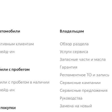
втомобили
Владельцам
тивным клиентам
Обзор раздела
Трейд-ин
Услуги сервиса
Запасные части и масла
Гарантия
или с пробегом
Регламентное ТО и запись
или с пробегом в наличии
Сервисные кампании
Трейд-ин
Сервисные предложения
Руководства
Замена на новый
 покупки