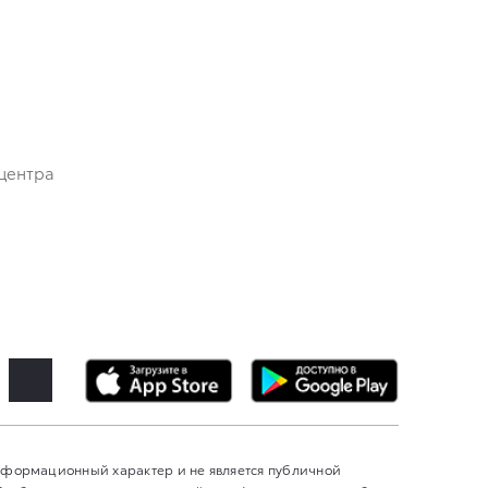
центра
информационный характер и не является публичной