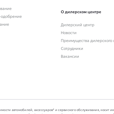
ование
О дилерском центре
-одобрение
ание
Дилерский центр
Новости
Преимущества дилерского 
Сотрудники
Вакансии
имости автомобилей, аксессуаров* и сервисного обслуживания, носит 