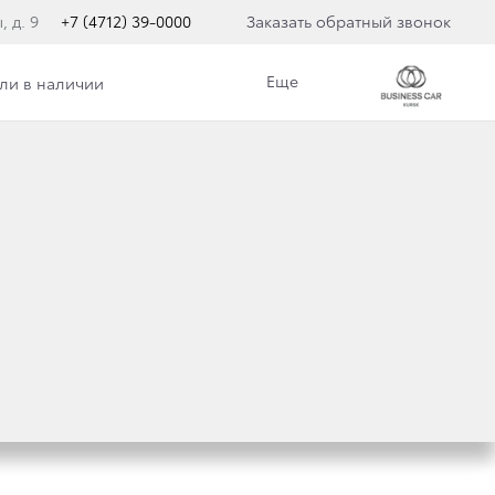
, д. 9
+7 (4712) 39-0000
Заказать обратный звонок
Еще
ли в наличии
Н В НОВОЙ