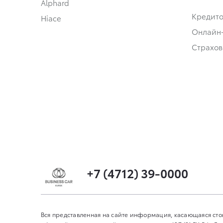
Alphard
Кредит
Hiace
Онлайн
Страхов
+7 (4712) 39-0000
Вся представленная на сайте информация, касающаяся сто