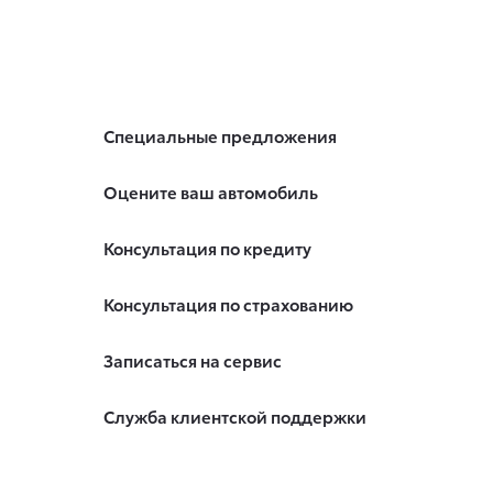
Специальные предложения
Оцените ваш автомобиль
Консультация по кредиту
Консультация по страхованию
Записаться на сервис
Служба клиентской поддержки