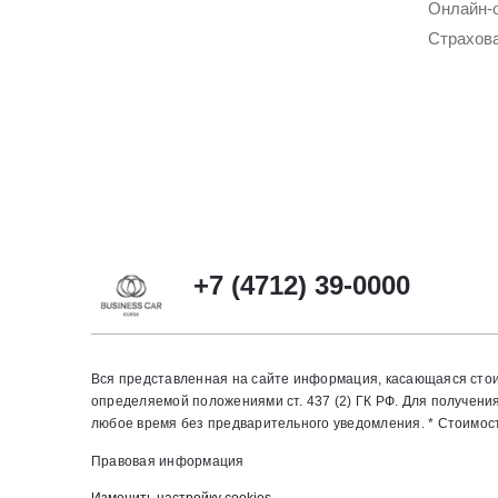
Онлайн-
Страхов
+7 (4712) 39-0000
Вся представленная на сайте информация, касающаяся стои
определяемой положениями ст. 437 (2) ГК РФ. Для получен
любое время без предварительного уведомления. * Стоимость
Правовая информация