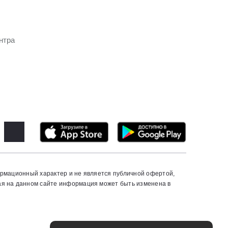
нтра
ормационный характер и не является публичной офертой,
ая на данном сайте информация может быть изменена в