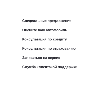
Специальные предложения
Оцените ваш автомобиль
Консультация по кредиту
Консультация по страхованию
Записаться на сервис
Служба клиентской поддержки