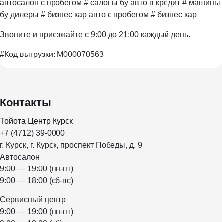
автосалон с пробегом # салоны бу авто в кредит # машины
бу дилеры # бизнес кар авто с пробегом # бизнес кар
Звоните и приезжайте с 9:00 до 21:00 каждый день.
#Код выгрузки: M000070563
Контакты
Тойота Центр Курск
+7 (4712) 39-0000
г. Курск, г. Курск, проспект Победы, д. 9
Автосалон
9:00 — 19:00 (пн-пт)
9:00 — 18:00 (сб-вс)
Сервисный центр
9:00 — 19:00 (пн-пт)