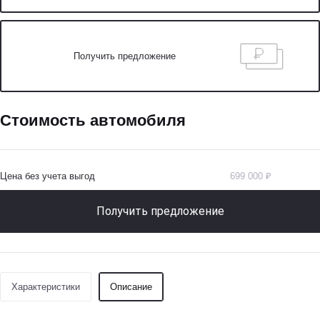
Получить предложение
Стоимость автомобиля
Цена без учета выгод
699 000 ₽
Получить предложение
Характеристики
Описание