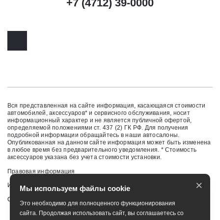
+7 (4712) 39-0000
Вся представленная на сайте информация, касающаяся стоимости
автомобилей, аксессуаров* и сервисного обслуживания, носит
информационный характер и не является публичной офертой,
определяемой положениями ст. 437 (2) ГК РФ. Для получения
подробной информации обращайтесь в наши автосалоны.
Опубликованная на данном сайте информация может быть изменена
в любое время без предварительного уведомления. * Стоимость
аксессуаров указана без учета стоимости установки.
Правовая информация
×
Изменить настройку cookies
Мы используем файлы cookie
Сбросить cookie
Это необходимо для полноценного функционирования
сайта. Продолжая использовать сайт, вы соглашаетесь со