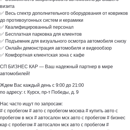
визита
✅ Весь спектр дополнительного оборудования от ковриков
до противоугонных систем и керамики
✅ Квалифицированный персонал
✅ Бесплатная парковка для клиентов
✅ Подъемник для визуального осмотра автомобиля снизу
✅ Онлайн демонстрация автомобиля и видеообзор
✅ Комфортная клиентская зона с кафе
СП БИЗНЕС КАР — Ваш надежный партнер в мире
автомобилей!
Ждем Вас каждый день с 9:00 до 21:00
по адресу: г. Курск, пр-т Победы, д. 9
Нас часто ищут по запросам:
# с пробегом # авто с пробегом москва # купить авто с
пробегом в мск # автосалон мск авто с пробегом # бизнес
кар с пробегом # автосалон мск авто с пробегом #