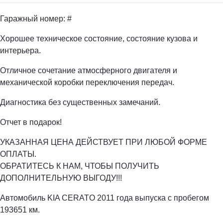
Гаражный номер: #
Хорошее техническое состояние, состояние кузова и
интерьера.
Отличное сочетание атмосферного двигателя и
механической коробки переключения передач.
Диагностика без существенных замечаний.
Отчет в подарок!
УКАЗАННАЯ ЦЕНА ДЕЙСТВУЕТ ПРИ ЛЮБОЙ ФОРМЕ
ОПЛАТЫ.
ОБРАТИТЕСЬ К НАМ, ЧТОБЫ ПОЛУЧИТЬ
ДОПОЛНИТЕЛЬНУЮ ВЫГОДУ!!!
Автомобиль KIA CERATO 2011 года выпуска с пробегом
193651 км.