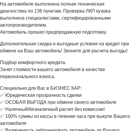
На автомобиле выполнена полная техническая
диагностика по 136 пунктам. Проверка ЛКП кузова
выполнена специалистами, сертифицированными
автопроизводителем.
Автомобиль прошел предпродажную подготовку.
Дополнительная скидка и выгодные условия на кредит при
обмене на Ваш автомобиль! Звоните для расчета выгоды!
Подбор комфортного кредита.
Зачет стоимости вашего автомобиля в качестве
первоначального взноса.
Специально для Вас в БИЗНЕС КАР:
✅ Юридическая прозрачность сделки
✅ ОСОБАЯ ВЫГОДА при обмене своего автомобиля
✅ Наличный/безналичный расчет без комиссии!
✅ 100% суммы из кассы в течение часа при выкупе Вашего
автомобиля
✅ Возможность забронировать автомобиль до Вашего