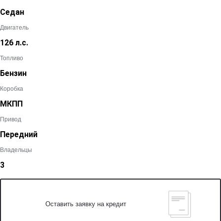
Седан
Двигатель
126 л.с.
Топливо
Бензин
Коробка
МКПП
Привод
Передний
Владельцы
3
Оставить заявку на кредит