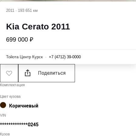
2011
·
193 651 км
Kia Cerato 2011
699 000 ₽
Тойота Центр Курск
·
+7 (4712) 39-0000
Поделиться
Комплектация
Цвет кузова
Коричневый
VIN
*************0245
Кузов