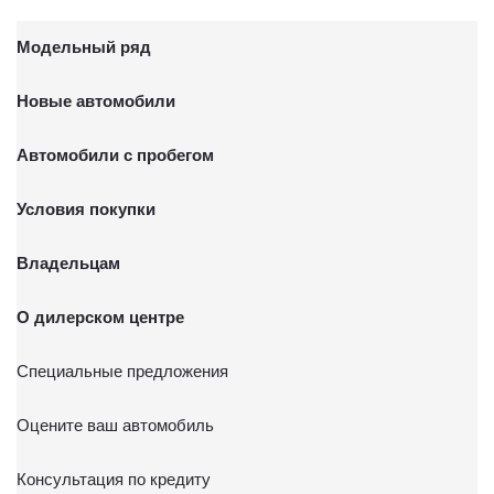
Модельный ряд
Новые автомобили
Автомобили с пробегом
Условия покупки
Владельцам
О дилерском центре
Специальные предложения
Оцените ваш автомобиль
Консультация по кредиту