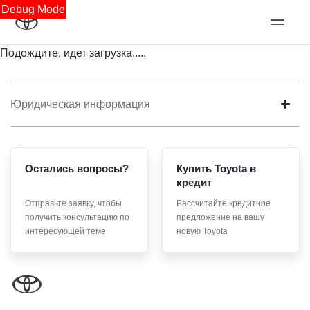
Debug Mode
Подождите, идет загрузка.....
Юридическая информация
Остались вопросы?
Купить Toyota в
кредит
Отправьте заявку, чтобы
Рассчитайте кредитное
получить консультацию по
предложение на вашу
интересующей теме
новую Toyota