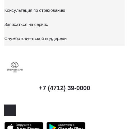
Консультация по страхованию
Записаться на сервис
Служба клиентской поддержки
+7 (4712) 39-0000