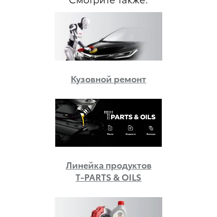
Кузовной ремонт
Линейка продуктов
T-PARTS & OILS