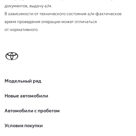
документов, выдачу а/м.
В зависимости от технического состояния а/м фактическое
время проведения операции может отличаться
от нормативного.
Модельный ряд
Новые автомобили
Автомобили с пробегом
Условия покупки