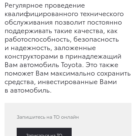
Регулярное проведение
квалифицированного технического
обслуживания позволит постоянно
поддерживать такие качества, как
работоспособность, безопасность
и надежность, заложенные
конструкторами в принадлежащий
Вам автомобиль Toyota. Это также
поможет Вам максимально сохранить
средства, инвестированные Вами
в автомобиль.
Запишитесь на ТО онлайн
Записаться на ТО