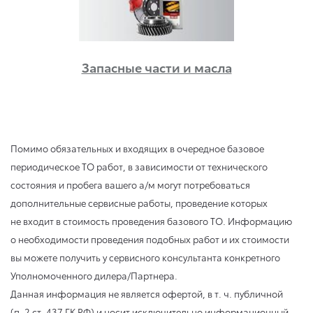
Запасные части и масла
Помимо обязательных и входящих в очередное базовое
периодическое ТО работ, в зависимости от технического
состояния и пробега вашего а/м могут потребоваться
дополнительные сервисные работы, проведение которых
не входит в стоимость проведения базового ТО. Информацию
о необходимости проведения подобных работ и их стоимости
вы можете получить у сервисного консультанта конкретного
Уполномоченного дилера/Партнера.
Данная информация не является офертой,
в т. ч.
публичной
(п. 2 ст. 437 ГК РФ) и носит исключительно информационный