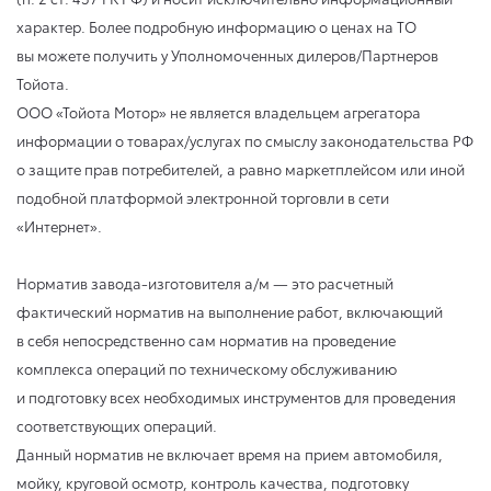
характер. Более подробную информацию о ценах на ТО
вы можете получить у Уполномоченных дилеров/Партнеров
Тойота.
ООО «Тойота Мотор» не является владельцем агрегатора
информации о товарах/услугах по смыслу законодательства РФ
о защите прав потребителей, а равно маркетплейсом или иной
подобной платформой электронной торговли в сети
«Интернет».
Норматив завода-изготовителя а/м — это расчетный
фактический норматив на выполнение работ, включающий
в себя непосредственно сам норматив на проведение
комплекса операций по техническому обслуживанию
и подготовку всех необходимых инструментов для проведения
соответствующих операций.
Данный норматив не включает время на прием автомобиля,
мойку, круговой осмотр, контроль качества, подготовку