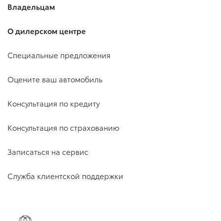
Владельцам
О дилерском центре
Специальные предложения
Оцените ваш автомобиль
Консультация по кредиту
Консультация по страхованию
Записаться на сервис
Служба клиентской поддержки