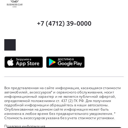
+7 (4712) 39-0000
Вся представленная на сайте информация, касающаяся стоимости
автомобилей, аксессуаров* и сервисного обслуживания, носит
информационный характер и не является публичной офертой,
определяемой положениями ст. 437 (2) ГК РФ. Для получения
подробной информации обращайтесь в наши автосалоны.
Опубликованная на данном сайте информация может быть
изменена в любое время без предварительного уведомления. *
Стоимость аксессуаров указана без учета стоимости установки.
Правовая информация