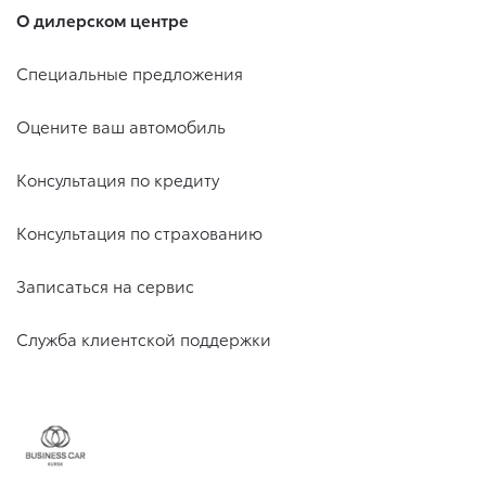
О дилерском центре
Специальные предложения
Оцените ваш автомобиль
Консультация по кредиту
Консультация по страхованию
Записаться на сервис
Служба клиентской поддержки