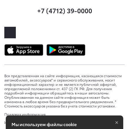
+7 (4712) 39-0000
Вся представленная на сайте информация, касающаяся стоимости
автомобилей, аксессуаров* и сервисного обслуживания, носит
информационный характер и не является публичной офертой,
определяемой положениями ст. 437 (2) ГК РФ. Для получения
подробной информации обращайтесь в наши автосалоны.
Опубликованная на данном сайте информация может быть
изменена в любое время без предварительного уведомления. *
Стоимость аксессуаров указана без учета стоимости установки.
Правовая информация
×
Изменить настройку cookies
Мы используем файлы cookie