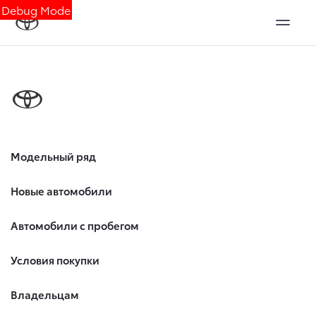
Debug Mode
Модельный ряд
Новые автомобили
Автомобили с пробегом
Условия покупки
Владельцам