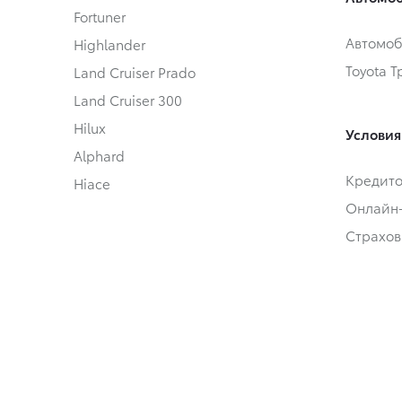
Fortuner
Автомоб
Highlander
Toyota 
Land Cruiser Prado
Land Cruiser 300
Hilux
Условия
Alphard
Кредит
Hiace
Онлайн
Страхов