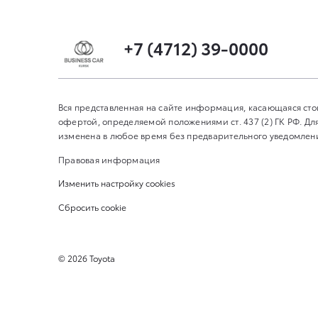
+7 (4712) 39-0000
Вся представленная на сайте информация, касающаяся сто
офертой, определяемой положениями ст. 437 (2) ГК РФ. 
изменена в любое время без предварительного уведомления
Правовая информация
Изменить настройку cookies
Сбросить cookie
©
2026
Toyota