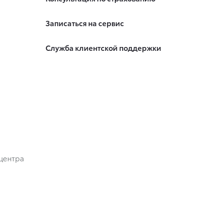
Записаться на сервис
Служба клиентской поддержки
центра