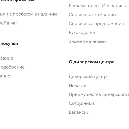
Регламентное ТО и запись
или с пробегом в наличии
Сервисные кампании
Трейд-ин
Сервисные предложения
Руководства
Замена на новый
 покупки
ование
О дилерском центре
-одобрение
ание
Дилерский центр
Новости
Преимущества дилерского 
Сотрудники
Вакансии