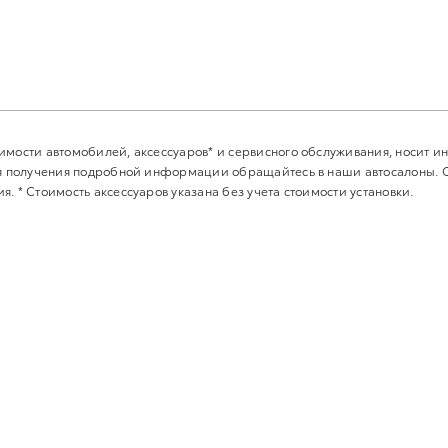
имости автомобилей, аксессуаров* и сервисного обслуживания, носит 
Для получения подробной информации обращайтесь в наши автосалоны.
. * Стоимость аксессуаров указана без учета стоимости установки.