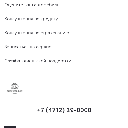
Оцените ваш автомобиль
Консультация по кредиту
Консультация по страхованию
Записаться на сервис
Служба клиентской поддержки
+7 (4712) 39-0000