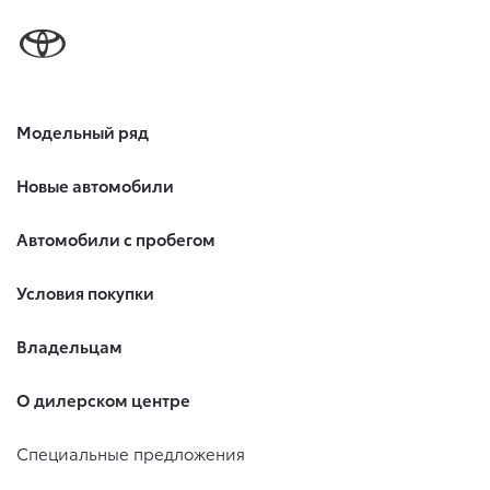
Модельный ряд
Новые автомобили
Автомобили с пробегом
Условия покупки
Владельцам
О дилерском центре
Специальные предложения