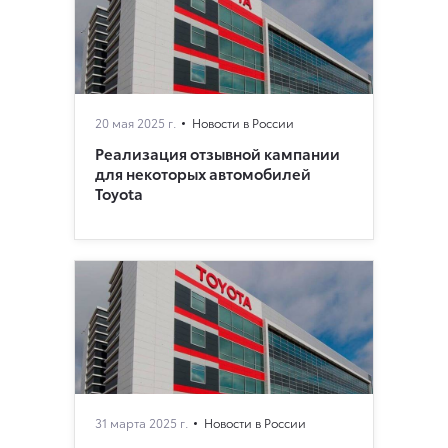
20 мая 2025 г.
Новости в России
Реализация отзывной кампании
для некоторых автомобилей
Toyota
31 марта 2025 г.
Новости в России