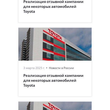
Реализация отзывной кампании
для некоторых автомобилей
Toyota
3 марта 2025 г.
Новости в России
Реализация отзывной кампании
для некоторых автомобилей
Toyota