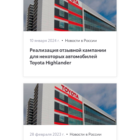
10 января 2024 г.
Новости в России
Реализация отзывной кампании
для некоторых автомобилей
Toyota Highlander
28 февраля 2023 г.
Новости в России