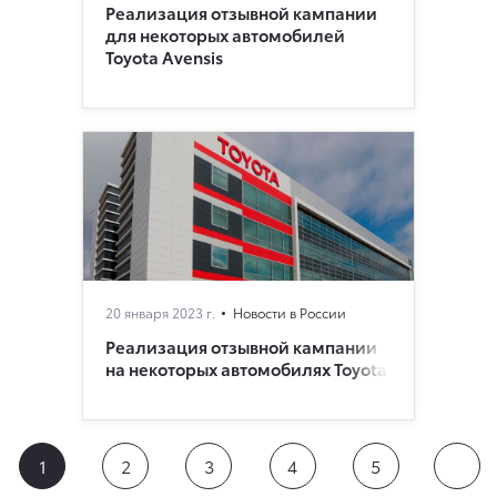
Реализация отзывной кампании
для некоторых автомобилей
Toyota Avensis
20 января 2023 г.
Новости в России
Реализация отзывной кампании
на некоторых автомобилях Toyota
1
2
3
4
5