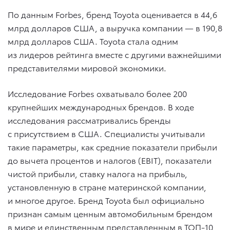
По данным Forbes, бренд Toyota оценивается в 44,6
млрд долларов США, а выручка компании — в 190,8
млрд долларов США. Toyota стала одним
из лидеров рейтинга вместе с другими важнейшими
представителями мировой экономики.
Исследование Forbes охватывало более 200
крупнейших международных брендов. В ходе
исследования рассматривались бренды
с присутствием в США. Специалисты учитывали
такие параметры, как средние показатели прибыли
до вычета процентов и налогов (EBIT), показатели
чистой прибыли, ставку налога на прибыль,
установленную в стране материнской компании,
и многое другое. Бренд Toyota был официально
признан самым ценным автомобильным брендом
в мире и единственным представленным в ТОП-10