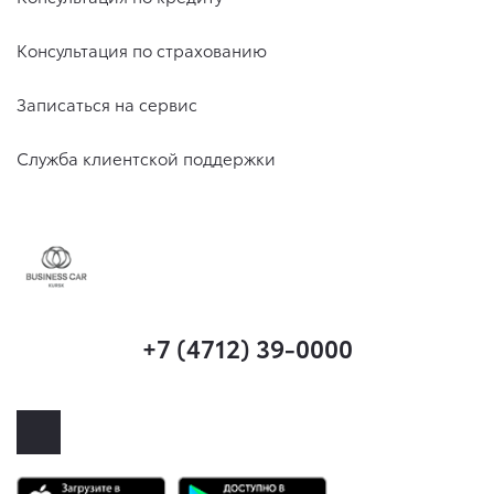
Консультация по страхованию
Записаться на сервис
Служба клиентской поддержки
+7 (4712) 39-0000