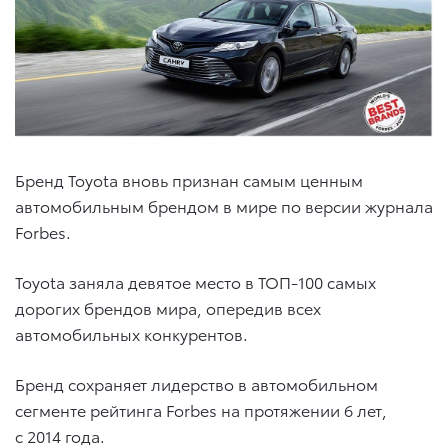
Бренд Toyota вновь признан самым ценным
автомобильным брендом в мире по версии журнала
Forbes.
Toyota заняла девятое место в ТОП-100 самых
дорогих брендов мира, опередив всех
автомобильных конкурентов.
Бренд сохраняет лидерство в автомобильном
сегменте рейтинга Forbes на протяжении 6 лет,
с 2014 года.