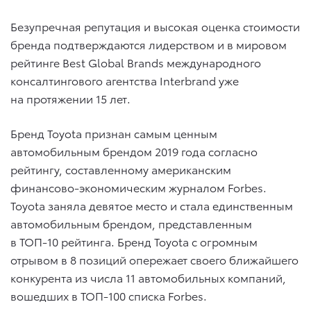
Безупречная репутация и высокая оценка стоимости
бренда подтверждаются лидерством и в мировом
рейтинге Best Global Brands международного
консалтингового агентства Interbrand уже
на протяжении 15 лет.
Бренд Toyota признан самым ценным
автомобильным брендом 2019 года согласно
рейтингу, составленному американским
финансово-экономическим журналом Forbes.
Toyota заняла девятое место и стала единственным
автомобильным брендом, представленным
в ТОП-10 рейтинга. Бренд Toyota с огромным
отрывом в 8 позиций опережает своего ближайшего
конкурента из числа 11 автомобильных компаний,
вошедших в ТОП-100 списка Forbes.