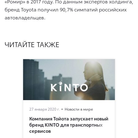
«Ромир» в 2017 году. По данным экспертов холдинга,
бренд Toyota получил 90,7% симпатий российских
автовладельцев.
ЧИТАЙТЕ ТАКЖЕ
27 января 2020 г.
Новости в мире
Компания Тойота запускает новый
бренд KINTO для транспортных
сервисов