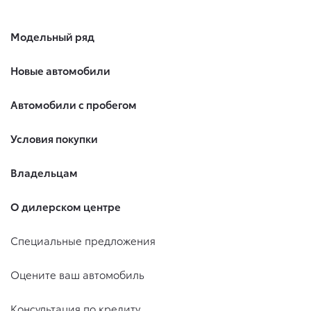
Модельный ряд
Новые автомобили
Автомобили с пробегом
Условия покупки
Владельцам
О дилерском центре
Специальные предложения
Оцените ваш автомобиль
Консультация по кредиту