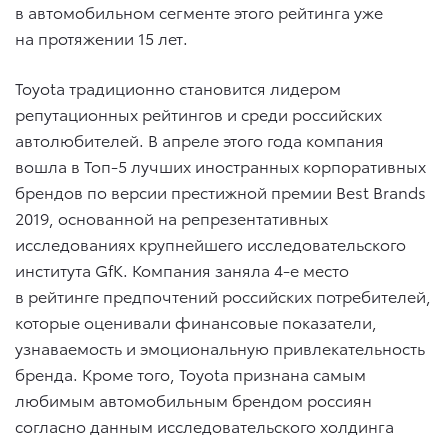
в автомобильном сегменте этого рейтинга уже
на протяжении 15 лет.
Toyota традиционно становится лидером
репутационных рейтингов и среди российских
автолюбителей. В апреле этого года компания
вошла в Топ-5 лучших иностранных корпоративных
брендов по версии престижной премии Best Brands
2019, основанной на репрезентативных
исследованиях крупнейшего исследовательского
института GfK. Компания заняла 4-е место
в рейтинге предпочтений российских потребителей,
которые оценивали финансовые показатели,
узнаваемость и эмоциональную привлекательность
бренда. Кроме того, Toyota признана самым
любимым автомобильным брендом россиян
согласно данным исследовательского холдинга