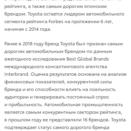
рейтинга, а также самым дорогим японским
брендом. Toyota остается лидером автомобильного
сегмента рейтинга Forbes на протяжении 6 лет,
начиная с 2014 года.
Ранее в 2018 году бренд Toyota был признан самым
дорогим автомобильным брендом по данным
ежегодного исследования Best Global Brands
международного консалтингового агентства
Interbrand. Оценка результатов основана на анализе
финансовых показателей, конкурентной силы
бренда и его способности влиять на лояльность
аудитории и генерировать постоянный спрос
и прибыльность. Автомобильная промышленность
является самым конкурентным сектором рейтинга,
в прошлом году ее представляли 16 брендов. Toyota
подтверждает статус самого дорогого бренда