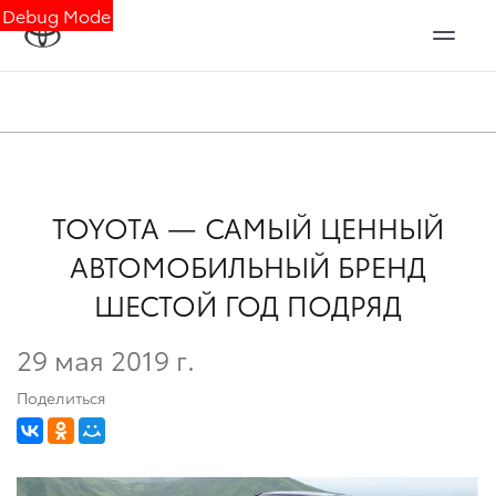
Debug Mode
TOYOTA — САМЫЙ ЦЕННЫЙ
АВТОМОБИЛЬНЫЙ БРЕНД
ШЕСТОЙ ГОД ПОДРЯД
29 мая 2019 г.
Поделиться