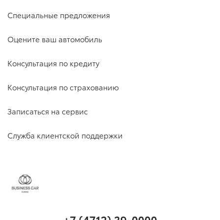
Специальные предложения
Оцените ваш автомобиль
Консультация по кредиту
Консультация по страхованию
Записаться на сервис
Служба клиентской поддержки
+7 (4712) 39-0000