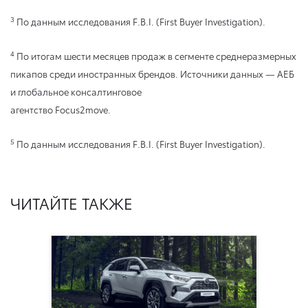
3
По данным исследования F.B.I. (First Buyer Investigation).
4
По итогам шести месяцев продаж в сегменте среднеразмерных
пикапов среди иностранных брендов. Источники данных — АЕБ
и глобальное консалтинговое
агентство Focus2move.
5
По данным исследования F.B.I. (First Buyer Investigation).
ЧИТАЙТЕ ТАКЖЕ