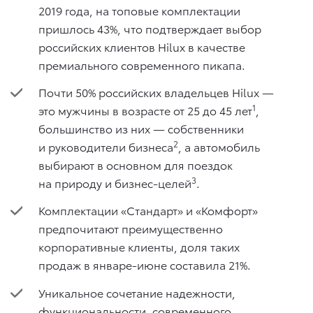
2019 года, на топовые комплектации
пришлось 43%, что подтверждает выбор
российских клиентов Hilux в качестве
премиального современного пикапа.
Почти 50% российских владельцев Hilux —
1
это мужчины в возрасте от 25 до 45 лет
,
большинство из них — собственники
2
и руководители бизнеса
, а автомобиль
выбирают в основном для поездок
3
на природу и бизнес-целей
.
Комплектации «Стандарт» и «Комфорт»
предпочитают преимущественно
корпоративные клиенты, доля таких
продаж в январе-июне составила 21%.
Уникальное сочетание надежности,
функциональности, современного