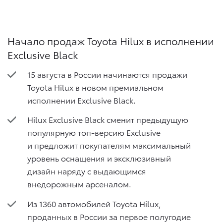
Начало продаж Toyota Hilux в исполнении
Exclusive Black
15 августа в России начинаются продажи
Toyota Hilux в новом премиальном
исполнении Exclusive Black.
Hilux Exclusive Black сменит предыдущую
популярную топ-версию Exclusive
и предложит покупателям максимальный
уровень оснащения и эксклюзивный
дизайн наряду с выдающимся
внедорожным арсеналом.
Из 1360 автомобилей Toyota Hilux,
проданных в России за первое полугодие