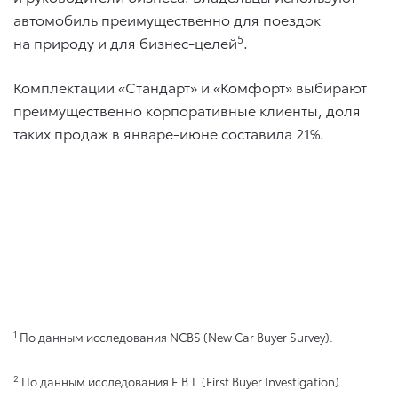
автомобиль преимущественно для поездок
5
на природу и для бизнес-целей
.
Комплектации «Стандарт» и «Комфорт» выбирают
преимущественно корпоративные клиенты, доля
таких продаж в январе-июне составила 21%.
1
По данным исследования NCBS (New Car Buyer Survey).
2
По данным исследования F.B.I. (First Buyer Investigation).