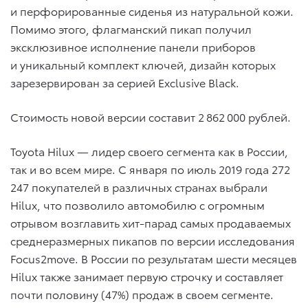
и перфорированные сиденья из натуральной кожи.
Помимо этого, флагманский пикап получил
эксклюзивное исполнение панели приборов
и уникальный комплект ключей, дизайн которых
зарезервирован за серией Exclusive Black.
Стоимость новой версии составит 2 862 000 рублей.
Toyota Hilux — лидер своего сегмента как в России,
так и во всем мире. С января по июль 2019 года 272
247 покупателей в различных странах выбрали
Hilux, что позволило автомобилю с огромным
отрывом возглавить хит-парад самых продаваемых
среднеразмерных пикапов по версии исследования
Focus2move. В России по результатам шести месяцев
Hilux также занимает первую строчку и составляет
почти половину (47%) продаж в своем сегменте.