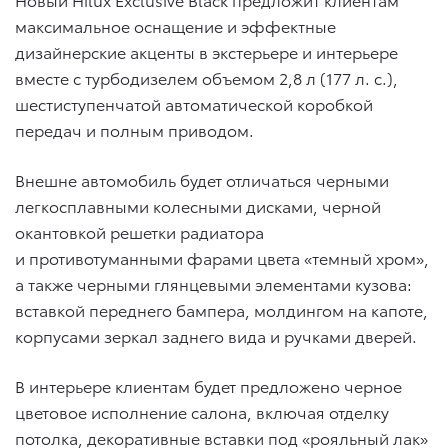
максимальное оснащение и эффектные
дизайнерские акценты в экстерьере и интерьере
вместе с турбодизелем объемом 2,8 л (177 л. с.),
шестиступенчатой автоматической коробкой
передач и полным приводом.
Внешне автомобиль будет отличаться черными
легкосплавными колесными дисками, черной
окантовкой решетки радиатора
и противотуманными фарами цвета «темный хром»,
а также черными глянцевыми элементами кузова:
вставкой переднего бампера, молдингом на капоте,
корпусами зеркал заднего вида и ручками дверей.
В интерьере клиентам будет предложено черное
цветовое исполнение салона, включая отделку
потолка, декоративные вставки под «рояльный лак»