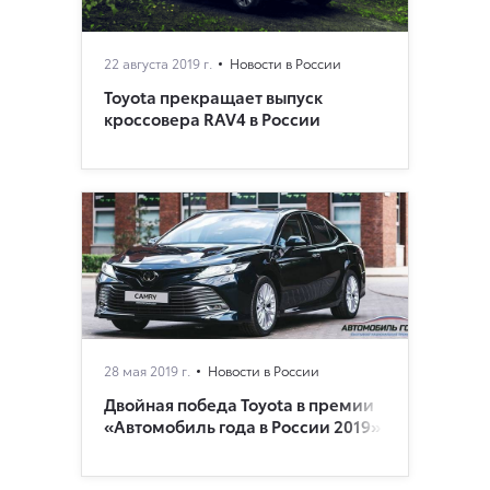
22 августа 2019 г.
Новости в России
Toyota прекращает выпуск
кроссовера RAV4 в России
28 мая 2019 г.
Новости в России
Двойная победа Toyota в премии
«Автомобиль года в России 2019»