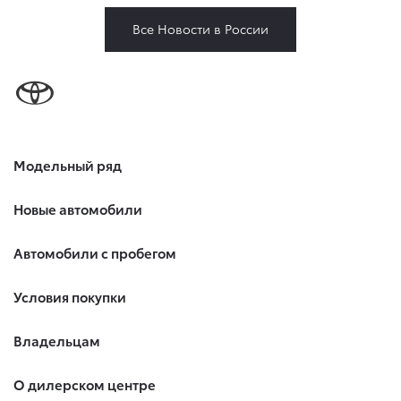
Все Новости в России
Модельный ряд
Новые автомобили
Автомобили с пробегом
Условия покупки
Владельцам
О дилерском центре