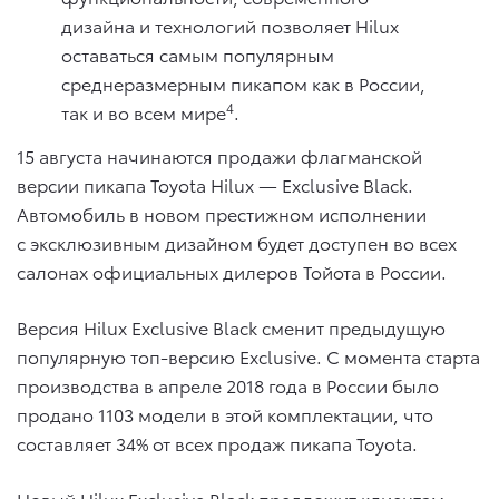
дизайна и технологий позволяет Hilux
оставаться самым популярным
среднеразмерным пикапом как в России,
4
так и во всем мире
.
15 августа начинаются продажи флагманской
версии пикапа Toyota Hilux — Exclusive Black.
Автомобиль в новом престижном исполнении
с эксклюзивным дизайном будет доступен во всех
салонах официальных дилеров Тойота в России.
Версия Hilux Exclusive Black сменит предыдущую
популярную топ-версию Exclusive. С момента старта
производства в апреле 2018 года в России было
продано 1103 модели в этой комплектации, что
составляет 34% от всех продаж пикапа Toyota.
Новый Hilux Exclusive Black предложит клиентам