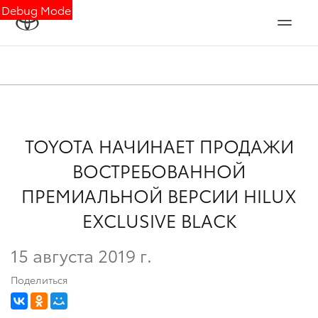
Debug Mode
TOYOTA НАЧИНАЕТ ПРОДАЖИ
ВОСТРЕБОВАННОЙ
ПРЕМИАЛЬНОЙ ВЕРСИИ HILUX
EXCLUSIVE BLACK
15 августа 2019 г.
Поделиться