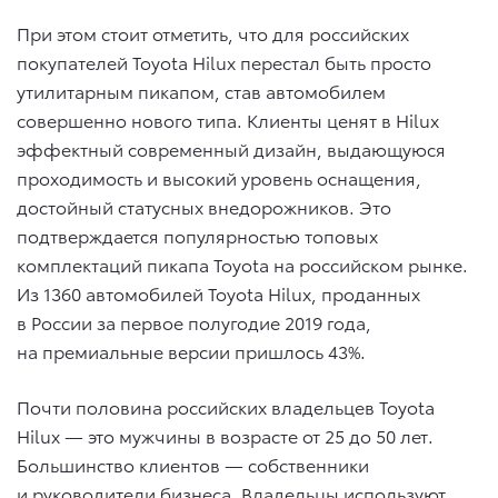
При этом стоит отметить, что для российских
покупателей Toyota Hilux перестал быть просто
утилитарным пикапом, став автомобилем
совершенно нового типа. Клиенты ценят в Hilux
эффектный современный дизайн, выдающуюся
проходимость и высокий уровень оснащения,
достойный статусных внедорожников. Это
подтверждается популярностью топовых
комплектаций пикапа Toyota на российском рынке.
Из 1360 автомобилей Toyota Hilux, проданных
в России за первое полугодие 2019 года,
на премиальные версии пришлось 43%.
Почти половина российских владельцев Toyota
Hilux — это мужчины в возрасте от 25 до 50 лет.
Большинство клиентов — собственники
и руководители бизнеса. Владельцы используют