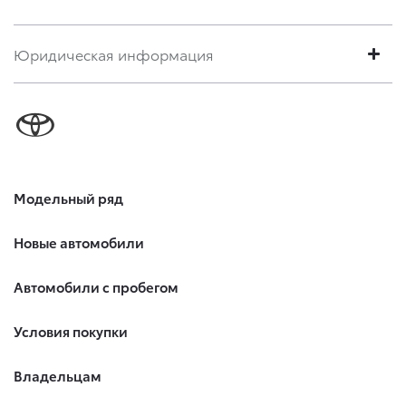
Юридическая информация
Модельный ряд
Новые автомобили
Автомобили с пробегом
Условия покупки
Владельцам