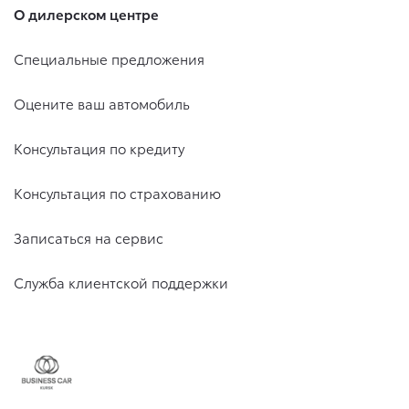
О дилерском центре
Специальные предложения
Оцените ваш автомобиль
Консультация по кредиту
Консультация по страхованию
Записаться на сервис
Служба клиентской поддержки