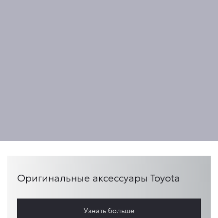
Оригинальные аксессуары Toyota
Узнать больше