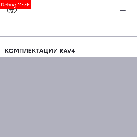
Debug Mode
КОМПЛЕКТАЦИИ RAV4