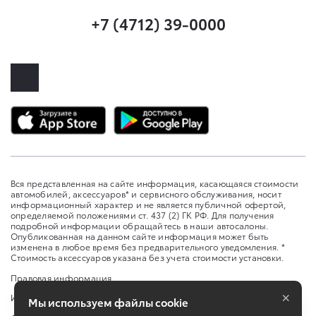
+7 (4712) 39-0000
Вся представленная на сайте информация, касающаяся стоимости
автомобилей, аксессуаров* и сервисного обслуживания, носит
информационный характер и не является публичной офертой,
определяемой положениями ст. 437 (2) ГК РФ. Для получения
подробной информации обращайтесь в наши автосалоны.
Опубликованная на данном сайте информация может быть
изменена в любое время без предварительного уведомления. *
Стоимость аксессуаров указана без учета стоимости установки.
Правовая информация
×
Изменить настройку cookies
Мы используем файлы cookie