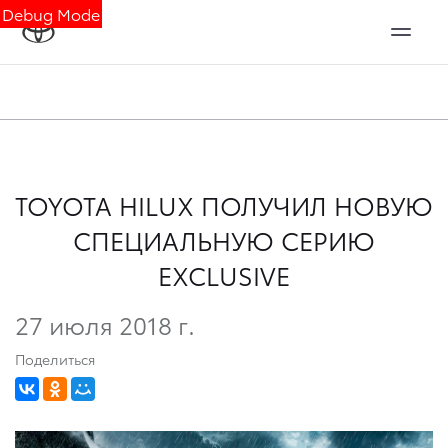
Debug Mode
TOYOTA HILUX ПОЛУЧИЛ НОВУЮ
СПЕЦИАЛЬНУЮ СЕРИЮ
EXCLUSIVE
27 июля 2018 г.
Поделиться