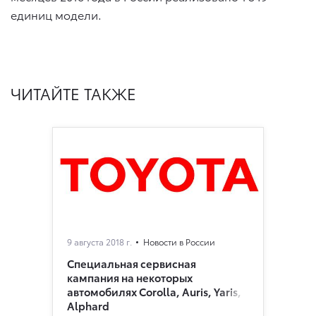
единиц модели.
ЧИТАЙТЕ ТАКЖЕ
9 августа 2018 г.
Новости в России
Специальная сервисная
кампания на некоторых
автомобилях Corolla, Auris, Yaris,
Alphard