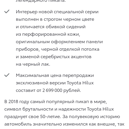
Интерьер новой специальной серии
выполнен в строгом черном цвете
и отличается обивкой сидений
из перфорированной кожи,
оригинальным оформлением панели
приборов, черной отделкой потолка
и заменой серебристых акцентов
на черный лак.
Максимальная цена перепродажи
эксклюзивной версии Toyota Hilux
составит от 2 699 000 рублей.
В 2018 году самый популярный пикап в мире,
символ брутальности и надежности Toyota Hilux
празднует свое 50-летие. За полувековую историю
автомобиль значительно изменился как внешне, так