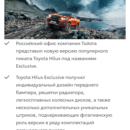
Российский офис компании Тойота
представил новую версию популярного
пикапа Toyota Hilux под названием
Exclusive.
Toyota Hilux Exclusive получил
индивидуальный дизайн переднего
бампера, решетки радиатора,
легкосплавных колесных дисков, а также
несколько дополнительных уникальных
штрихов, подчеркивающих флагманскую
роль версии в ряду комплектаций
легендарного пикапа.