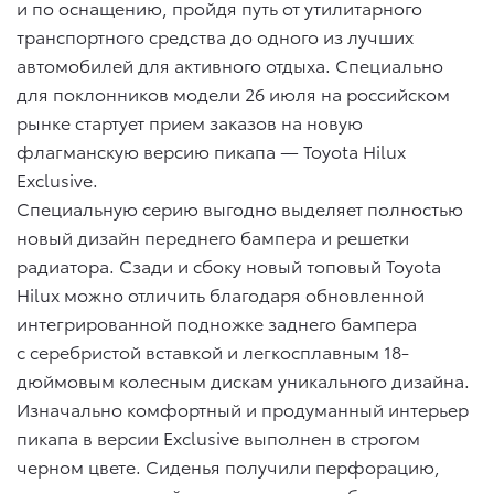
и по оснащению, пройдя путь от утилитарного
транспортного средства до одного из лучших
автомобилей для активного отдыха. Специально
для поклонников модели 26 июля на российском
рынке стартует прием заказов на новую
флагманскую версию пикапа — Toyota Hilux
Exclusive.
Специальную серию выгодно выделяет полностью
новый дизайн переднего бампера и решетки
радиатора. Сзади и сбоку новый топовый Toyota
Hilux можно отличить благодаря обновленной
интегрированной подножке заднего бампера
с серебристой вставкой и легкосплавным 18-
дюймовым колесным дискам уникального дизайна.
Изначально комфортный и продуманный интерьер
пикапа в версии Exclusive выполнен в строгом
черном цвете. Сиденья получили перфорацию,