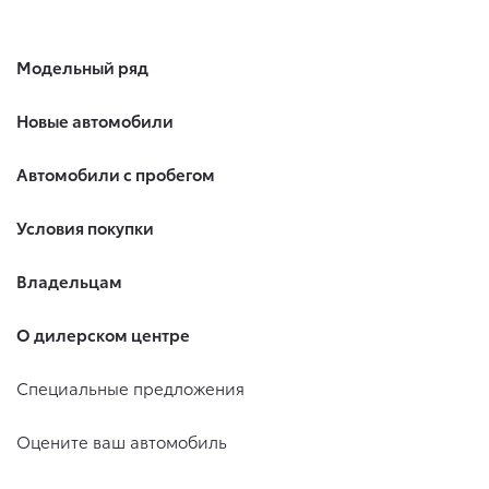
Модельный ряд
Новые автомобили
Автомобили с пробегом
Условия покупки
Владельцам
О дилерском центре
Специальные предложения
Оцените ваш автомобиль