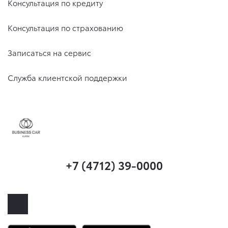
Консультация по кредиту
Консультация по страхованию
Записаться на сервис
Служба клиентской поддержки
+7 (4712) 39-0000