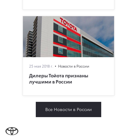
25 мая 2018 г.
Новости в России
Дилеры Тойота признаны
лучшими в России
Все Новости в России